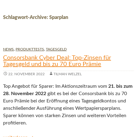
Schlagwort-Archive: Sparplan
NEWS
,
PRODUKTTESTS
,
TAGESGELD
Consorsbank Cyber Deal: Top-Zinsen für
Tagesgeld und bis zu 70 Euro Prämie
22. NOVEMBER 2022
TILMAN WELZEL
Top Angebot für Sparer: Im Aktionszeitraum vom
21. bis zum
28. November 2022
gibt es bei der Consorsbank bis zu 70
Euro Prämie bei der Eröffnung eines Tagesgeldkontos und
anschließender Ausführung eines Wertpapiersparplans.
Sparer können von starken Zinsen und weiteren Vorteilen
profitieren.