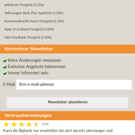
pbbdirekt Festgeld
(3,25%)
Volkswagen Bank Plus Sparbrief
(3,10%)
Kommunalkredit Invest Festgeld
(3,10%)
Bank of Scotland Festgeld
(3,00%)
HSH Nordbank Festgeld
(3,10%)
Kostenloser Newsletter
Keine Änderungen verpassen
Exklusive Angebote bekommen
Immer informiert sein:
E-Mail:
Verbrauchermeinungen
(4,5)
Kann die Bigbank nur empfehlen bin dort bereits jahrelanger und