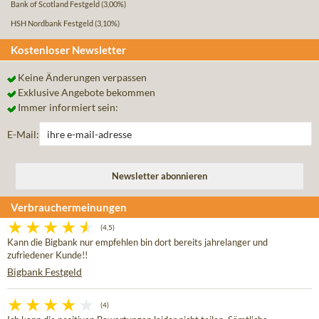
Bank of Scotland Festgeld
(3,00%)
HSH Nordbank Festgeld
(3,10%)
Kostenloser Newsletter
Keine Änderungen verpassen
Exklusive Angebote bekommen
Immer informiert sein:
E-Mail:
Verbrauchermeinungen
(4,5)
Kann die Bigbank nur empfehlen bin dort bereits jahrelanger und
zufriedener Kunde!!
Bigbank Festgeld
(4)