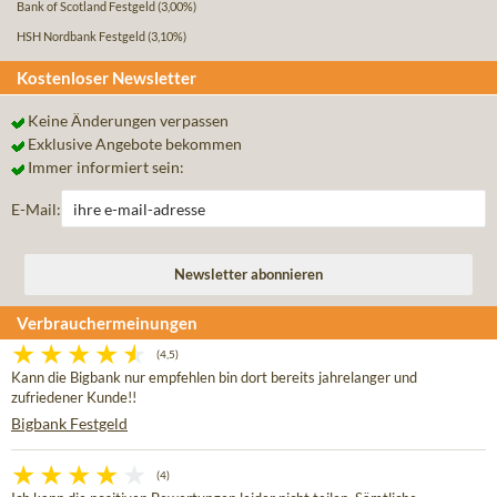
Bank of Scotland Festgeld
(3,00%)
HSH Nordbank Festgeld
(3,10%)
Kostenloser Newsletter
Keine Änderungen verpassen
Exklusive Angebote bekommen
Immer informiert sein:
E-Mail:
Verbrauchermeinungen
(4,5)
Kann die Bigbank nur empfehlen bin dort bereits jahrelanger und
zufriedener Kunde!!
Bigbank Festgeld
(4)