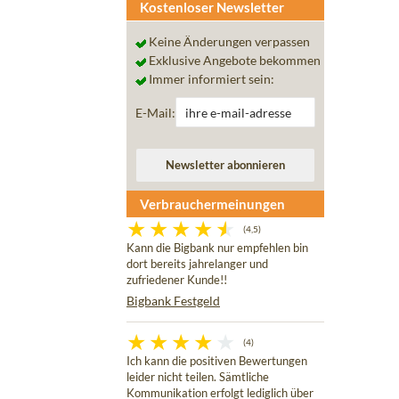
Kostenloser Newsletter
Keine Änderungen verpassen
Exklusive Angebote bekommen
Immer informiert sein:
E-Mail:
Verbrauchermeinungen
(4,5)
Kann die Bigbank nur empfehlen bin
dort bereits jahrelanger und
zufriedener Kunde!!
Bigbank Festgeld
(4)
Ich kann die positiven Bewertungen
leider nicht teilen. Sämtliche
Kommunikation erfolgt lediglich über