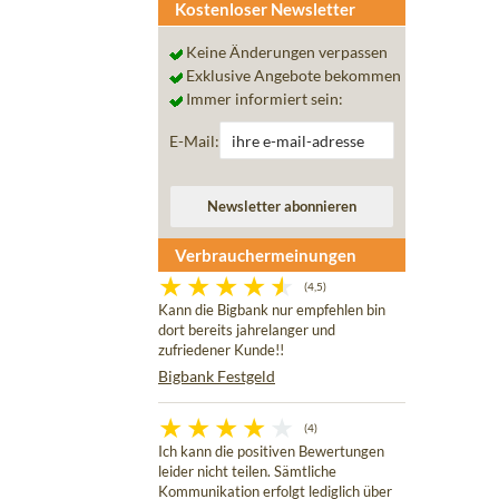
Kostenloser Newsletter
Keine Änderungen verpassen
Exklusive Angebote bekommen
Immer informiert sein:
E-Mail:
Verbrauchermeinungen
(4,5)
Kann die Bigbank nur empfehlen bin
dort bereits jahrelanger und
zufriedener Kunde!!
Bigbank Festgeld
(4)
Ich kann die positiven Bewertungen
leider nicht teilen. Sämtliche
Kommunikation erfolgt lediglich über