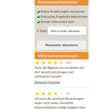
Kostenloser Newsletter
Keine Änderungen verpassen
Exklusive Angebote bekommen
Immer informiert sein:
E-Mail:
Verbrauchermeinungen
(4,5)
Kann die Bigbank nur empfehlen bin
dort bereits jahrelanger und
zufriedener Kunde!!
Bigbank Festgeld
(4)
Ich kann die positiven Bewertungen
leider nicht teilen. Sämtliche
Kommunikation erfolgt lediglich über