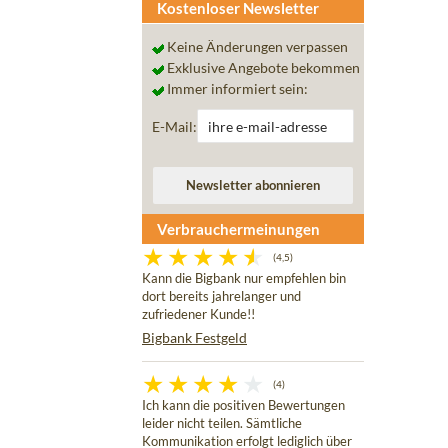
Kostenloser Newsletter
Keine Änderungen verpassen
Exklusive Angebote bekommen
Immer informiert sein:
E-Mail:
Verbrauchermeinungen
(4,5)
Kann die Bigbank nur empfehlen bin
dort bereits jahrelanger und
zufriedener Kunde!!
Bigbank Festgeld
(4)
Ich kann die positiven Bewertungen
leider nicht teilen. Sämtliche
Kommunikation erfolgt lediglich über