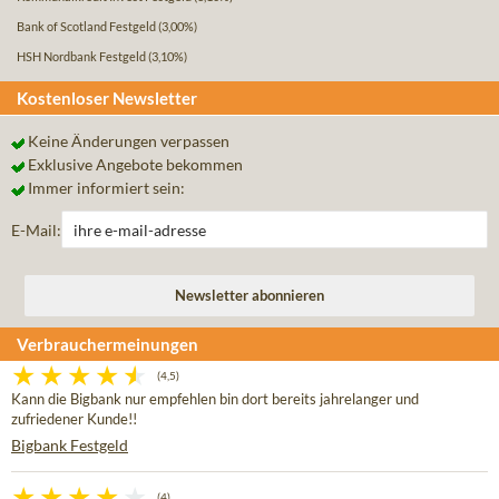
Bank of Scotland Festgeld
(3,00%)
HSH Nordbank Festgeld
(3,10%)
Kostenloser Newsletter
Keine Änderungen verpassen
Exklusive Angebote bekommen
Immer informiert sein:
E-Mail:
Verbrauchermeinungen
(4,5)
Kann die Bigbank nur empfehlen bin dort bereits jahrelanger und
zufriedener Kunde!!
Bigbank Festgeld
(4)