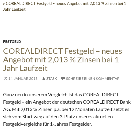
» COREALDIRECT Festgeld – neues Angebot mit 2,013 % Zinsen bei 1
Jahr Laufzeit
FESTGELD
COREALDIRECT Festgeld – neues
Angebot mit 2,013 % Zinsen bei 1
Jahr Laufzeit
14. JANUAR 2013
3TASK
SCHREIBE EINEN KOMMENTAR
Ganz neu in unserem Vergleich ist das COREALDIRECT
Festgeld – ein Angebot der deutschen COREALDIRECT Bank
AG. Mit 2,013 % Zinsen p.a. bei 12 Monaten Laufzeit setzt es
sich vom Start weg auf den 3. Platz unseres aktuellen
Festgeldvergleichs für 1-Jahres Festgelder.