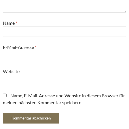
Name
*
E-Mail-Adresse
*
Website
Name, E-Mail-Adresse und Website in diesem Browser für
meinen nächsten Kommentar speichern.