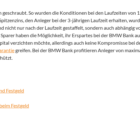
 geschraubt. So wurden die Konditionen bei den Laufzeiten von 1
pitzenzins, den Anleger bei der 3-jährigen Laufzeit erhalten, wurd
nd nicht nur nach der Laufzeit gestaffelt, sondern auch abhängig 
Sparer haben die Möglichkeit, ihr Erspartes bei der BMW Bank au
Kapital verzichten möchte, allerdings auch keine Kompromisse bei d
arantie
greifen. Bei der BMW Bank profitieren Anleger von maximal
hützt.
nd Festgeld
 beim Festgeld