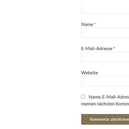
Name
*
E-Mail-Adresse
*
Website
Name, E-Mail-Adres
meinen nächsten Komme