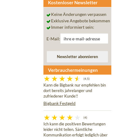
Kostenloser Newsletter
Keine Änderungen verpassen
Exklusive Angebote bekommen
Immer informiert sein:
E-Mail:
Verbrauchermeinungen
(4,5)
Kann die Bigbank nur empfehlen bin
dort bereits jahrelanger und
zufriedener Kunde!!
Bigbank Festgeld
(4)
Ich kann die positiven Bewertungen
leider nicht teilen. Sämtliche
Kommunikation erfolgt lediglich über