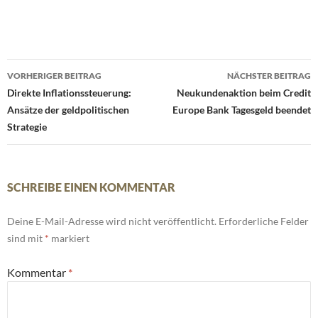
Beitrags-
VORHERIGER BEITRAG
NÄCHSTER BEITRAG
Navigation
Direkte Inflationssteuerung:
Neukundenaktion beim Credit
Ansätze der geldpolitischen
Europe Bank Tagesgeld beendet
Strategie
SCHREIBE EINEN KOMMENTAR
Deine E-Mail-Adresse wird nicht veröffentlicht.
Erforderliche Felder
sind mit
*
markiert
Kommentar
*