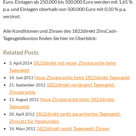
Euro. Einlagen ab 250.000 bis 500.000 Euro werden mit 1,65 %
p.a. und Einlagen oberhalb von 500.000 Euro mit 0,50 % p.a.
verzinst.
Alle Konditionen und Zinsen des 1822direkt ZinsCash-
Tagesgeldkontos finden Sie hier im Überblick:
Related Posts
1822direkt mit neuer Zinsgarantie beim
3. April 2014
Tagesgeld
Neue Zinsgarantie beim 1822direkt Tagesgeld
14. Juni 2013
1822direkt verlängert Tagesgeld-
21. September 2012
Zinsgarantie
Neue Zinsgarantie beim 1822direkt-
11. August 2012
Tagesgeld
1822direkt senkt garantierten Tagesgeld-
20. April 2012
Zinssatz für Neukunden
1822direkt senkt Tagesgeld-Zinsen
14. März 2012