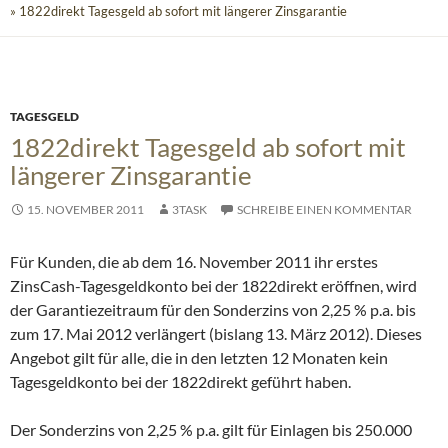
» 1822direkt Tagesgeld ab sofort mit längerer Zinsgarantie
TAGESGELD
1822direkt Tagesgeld ab sofort mit
längerer Zinsgarantie
15. NOVEMBER 2011
3TASK
SCHREIBE EINEN KOMMENTAR
Für Kunden, die ab dem 16. November 2011 ihr erstes
ZinsCash-Tagesgeldkonto bei der 1822direkt eröffnen, wird
der Garantiezeitraum für den Sonderzins von 2,25 % p.a. bis
zum 17. Mai 2012 verlängert (bislang 13. März 2012).
Dieses
Angebot gilt für alle, die in den letzten 12 Monaten kein
Tagesgeldkonto bei der 1822direkt geführt haben.
Der Sonderzins von 2,25 % p.a. gilt für Einlagen bis 250.000