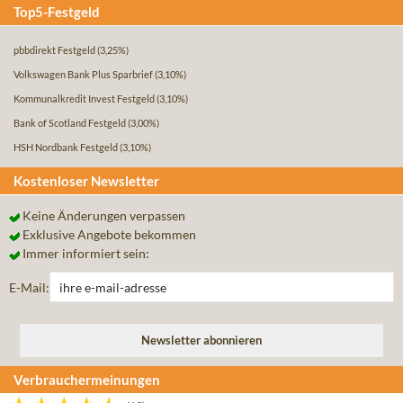
Top5-Festgeld
pbbdirekt Festgeld
(3,25%)
Volkswagen Bank Plus Sparbrief
(3,10%)
Kommunalkredit Invest Festgeld
(3,10%)
Bank of Scotland Festgeld
(3,00%)
HSH Nordbank Festgeld
(3,10%)
Kostenloser Newsletter
Keine Änderungen verpassen
Exklusive Angebote bekommen
Immer informiert sein:
E-Mail:
Verbrauchermeinungen