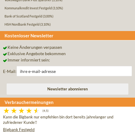
Kommunalkredit Invest Festgeld
(3,10%)
Bank of Scotland Festgeld
(3,00%)
HSH Nordbank Festgeld
(3,10%)
Kostenloser Newsletter
Keine Änderungen verpassen
Exklusive Angebote bekommen
Immer informiert sein:
E-Mail:
Verbrauchermeinungen
(4,5)
Kann die Bigbank nur empfehlen bin dort bereits jahrelanger und
zufriedener Kunde!!
Bigbank Festgeld