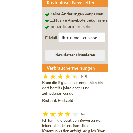
Kostenloser Newsletter
Keine Änderungen verpassen
Exklusive Angebote bekommen
Immer informiert sein:
E-Mail:
Verbrauchermeinungen
(4,5)
Kann die Bigbank nur empfehlen bin
dort bereits jahrelanger und
zufriedener Kunde!!
Bigbank Festgeld
(4)
Ich kann die positiven Bewertungen
leider nicht teilen. Sämtliche
Kommunikation erfolgt lediglich über