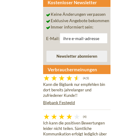
Kostenloser Newsletter
Keine Änderungen verpassen
Exklusive Angebote bekommen
Immer informiert sein:
E-Mail:
Verbrauchermeinungen
(4,5)
Kann die Bigbank nur empfehlen bin
dort bereits jahrelanger und
zufriedener Kunde!!
Bigbank Festgeld
(4)
Ich kann die positiven Bewertungen
leider nicht teilen. Sämtliche
Kommunikation erfolgt lediglich über