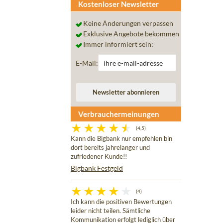
Kostenloser Newsletter
Keine Änderungen verpassen
Exklusive Angebote bekommen
Immer informiert sein:
E-Mail:
Verbrauchermeinungen
(4,5)
Kann die Bigbank nur empfehlen bin
dort bereits jahrelanger und
zufriedener Kunde!!
Bigbank Festgeld
(4)
Ich kann die positiven Bewertungen
leider nicht teilen. Sämtliche
Kommunikation erfolgt lediglich über