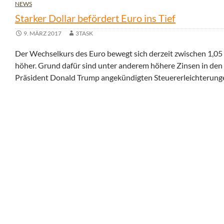
NEWS
Starker Dollar befördert Euro ins Tief
9. MÄRZ 2017
3TASK
Der Wechselkurs des Euro bewegt sich derzeit zwischen 1,05 
höher. Grund dafür sind unter anderem höhere Zinsen in den
Präsident Donald Trump angekündigten Steuererleichterung