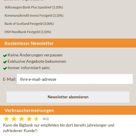
Volkswagen Bank Plus Sparbrief
(3,10%)
Kommunalkredit Invest Festgeld
(3,10%)
Bank of Scotland Festgeld
(3,00%)
HSH Nordbank Festgeld
(3,10%)
Kostenloser Newsletter
Keine Änderungen verpassen
Exklusive Angebote bekommen
Immer informiert sein:
E-Mail:
Verbrauchermeinungen
(4,5)
Kann die Bigbank nur empfehlen bin dort bereits jahrelanger und
zufriedener Kunde!!