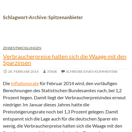
Schlagwort-Archive: Spitzenanbieter
ZINSENTWICKLUNGEN
Verbraucherpreise halten sich die Waage mit den
Sparzinsen
28. FEBRUAR 2014
3TASK
SCHREIBE EINEN KOMMENTAR
Die
Inflationsrate
für Februar 2014 wird, den vorläufigen
Berechnungen des Statistischen Bundesamtes nach, bei 1,2
Prozent liegen. Damit liegt der Verbraucherpreisindex erneut
niedriger. Im Januar dieses Jahres hatte die
Preissteigerungsrate noch bei 1,3 Prozent gelegen. Damit
entspannt sich die Lage auch für die deutschen Sparer ein
wenig, die Verbraucherpreise halten sich die Waage mit den