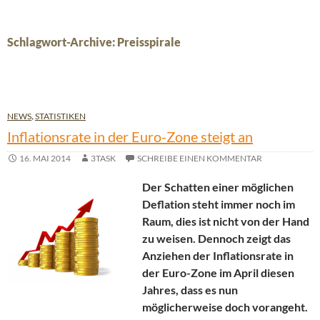
Schlagwort-Archive: Preisspirale
NEWS
,
STATISTIKEN
Inflationsrate in der Euro-Zone steigt an
16. MAI 2014
3TASK
SCHREIBE EINEN KOMMENTAR
Der Schatten einer möglichen
Deflation steht immer noch im
Raum, dies ist nicht von der Hand
zu weisen. Dennoch zeigt das
Anziehen der Inflationsrate in
der Euro-Zone im April diesen
Jahres, dass es nun
möglicherweise doch vorangeht.