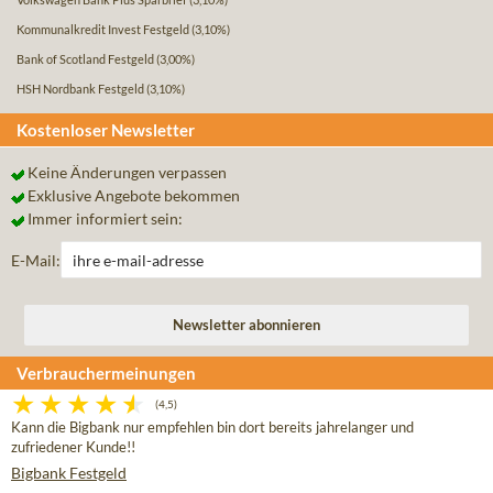
Kommunalkredit Invest Festgeld
(3,10%)
Bank of Scotland Festgeld
(3,00%)
HSH Nordbank Festgeld
(3,10%)
Kostenloser Newsletter
Keine Änderungen verpassen
Exklusive Angebote bekommen
Immer informiert sein:
E-Mail:
Verbrauchermeinungen
(4,5)
Kann die Bigbank nur empfehlen bin dort bereits jahrelanger und
zufriedener Kunde!!
Bigbank Festgeld