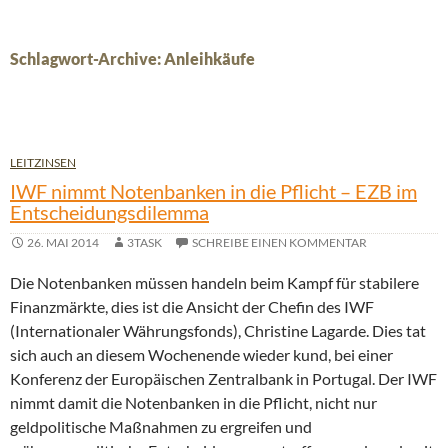
Schlagwort-Archive: Anleihkäufe
LEITZINSEN
IWF nimmt Notenbanken in die Pflicht – EZB im
Entscheidungsdilemma
26. MAI 2014
3TASK
SCHREIBE EINEN KOMMENTAR
Die Notenbanken müssen handeln beim Kampf für stabilere
Finanzmärkte, dies ist die Ansicht der Chefin des IWF
(Internationaler Währungsfonds), Christine Lagarde. Dies tat
sich auch an diesem Wochenende wieder kund, bei einer
Konferenz der Europäischen Zentralbank in Portugal. Der IWF
nimmt damit die Notenbanken in die Pflicht, nicht nur
geldpolitische Maßnahmen zu ergreifen und