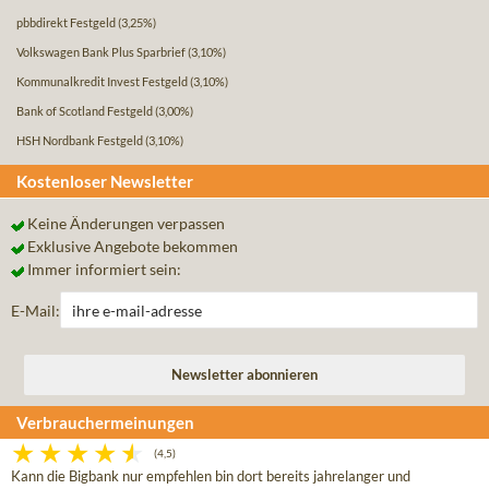
pbbdirekt Festgeld
(3,25%)
Volkswagen Bank Plus Sparbrief
(3,10%)
Kommunalkredit Invest Festgeld
(3,10%)
Bank of Scotland Festgeld
(3,00%)
HSH Nordbank Festgeld
(3,10%)
Kostenloser Newsletter
Keine Änderungen verpassen
Exklusive Angebote bekommen
Immer informiert sein:
E-Mail:
Verbrauchermeinungen
(4,5)
Kann die Bigbank nur empfehlen bin dort bereits jahrelanger und