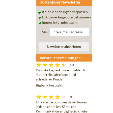
Kostenloser Newsletter
Keine Änderungen verpassen
Exklusive Angebote bekommen
Immer informiert sein:
E-Mail:
Verbrauchermeinungen
(4,5)
Kann die Bigbank nur empfehlen bin
dort bereits jahrelanger und
zufriedener Kunde!!
Bigbank Festgeld
(4)
Ich kann die positiven Bewertungen
leider nicht teilen. Sämtliche
Kommunikation erfolgt lediglich über