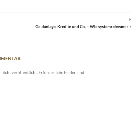
Geldanlage, Kredite und Co. – Wie systemrelevant s
OMMENTAR
nicht veröffentlicht.
Erforderliche Felder sind