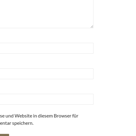
se und Website in diesem Browser für
ntar speichern.