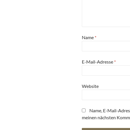
Name
*
E-Mail-Adresse
*
Website
Name, E-Mail-Adres
meinen nächsten Komme