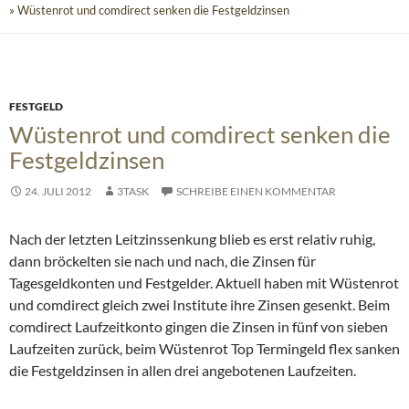
» Wüstenrot und comdirect senken die Festgeldzinsen
FESTGELD
Wüstenrot und comdirect senken die
Festgeldzinsen
24. JULI 2012
3TASK
SCHREIBE EINEN KOMMENTAR
Nach der letzten Leitzinssenkung blieb es erst relativ ruhig,
dann bröckelten sie nach und nach, die Zinsen für
Tagesgeldkonten und Festgelder. Aktuell haben mit Wüstenrot
und comdirect gleich zwei Institute ihre Zinsen gesenkt. Beim
comdirect Laufzeitkonto gingen die Zinsen in fünf von sieben
Laufzeiten zurück, beim Wüstenrot Top Termingeld flex sanken
die Festgeldzinsen in allen drei angebotenen Laufzeiten.