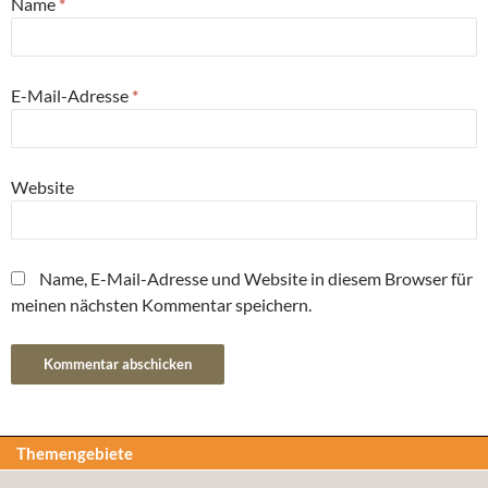
Name
*
E-Mail-Adresse
*
Website
Name, E-Mail-Adresse und Website in diesem Browser für
meinen nächsten Kommentar speichern.
Themengebiete