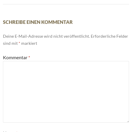
SCHREIBE EINEN KOMMENTAR
Deine E-Mail-Adresse wird nicht veröffentlicht.
Erforderliche Felder
sind mit
*
markiert
Kommentar
*