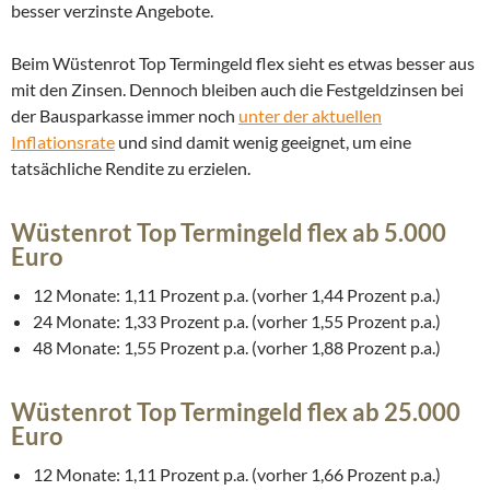
besser verzinste Angebote.
Beim Wüstenrot Top Termingeld flex sieht es etwas besser aus
mit den Zinsen. Dennoch bleiben auch die Festgeldzinsen bei
der Bausparkasse immer noch
unter der aktuellen
Inflationsrate
und sind damit wenig geeignet, um eine
tatsächliche Rendite zu erzielen.
Wüstenrot Top Termingeld flex ab 5.000
Euro
12 Monate: 1,11 Prozent p.a. (vorher 1,44 Prozent p.a.)
24 Monate: 1,33 Prozent p.a. (vorher 1,55 Prozent p.a.)
48 Monate: 1,55 Prozent p.a. (vorher 1,88 Prozent p.a.)
Wüstenrot Top Termingeld flex ab 25.000
Euro
12 Monate: 1,11 Prozent p.a. (vorher 1,66 Prozent p.a.)