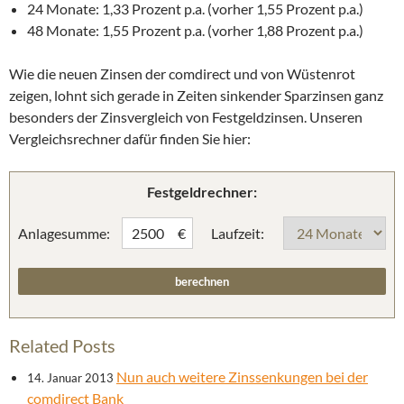
24 Monate: 1,33 Prozent p.a. (vorher 1,55 Prozent p.a.)
48 Monate: 1,55 Prozent p.a. (vorher 1,88 Prozent p.a.)
Wie die neuen Zinsen der comdirect und von Wüstenrot
zeigen, lohnt sich gerade in Zeiten sinkender Sparzinsen ganz
besonders der Zinsvergleich von Festgeldzinsen. Unseren
Vergleichsrechner dafür finden Sie hier:
Festgeldrechner:
Anlagesumme:
Laufzeit:
€
Related Posts
Nun auch weitere Zinssenkungen bei der
14. Januar 2013
comdirect Bank