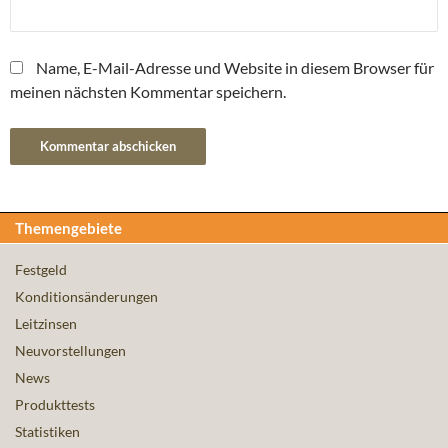
Name, E-Mail-Adresse und Website in diesem Browser für
meinen nächsten Kommentar speichern.
Themengebiete
Festgeld
Konditionsänderungen
Leitzinsen
Neuvorstellungen
News
Produkttests
Statistiken