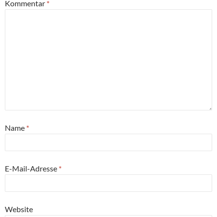
Kommentar
*
Name
*
E-Mail-Adresse
*
Website