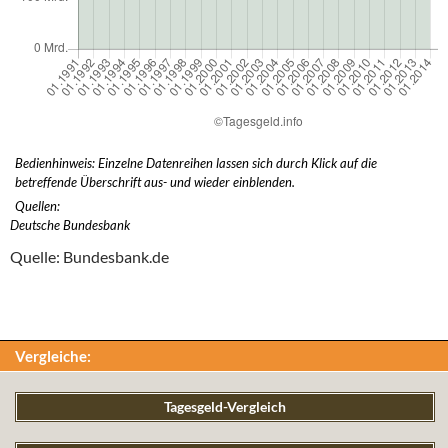
Bedienhinweis: Einzelne Datenreihen lassen sich durch Klick auf die
betreffende Überschrift aus- und wieder einblenden.
Quellen:
Deutsche Bundesbank
Quelle: Bundesbank.de
Vergleiche:
Tagesgeld-Vergleich