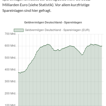
Milliarden Euro (siehe Statistik). Vor allem kurzfristige
Spareinlagen sind hier gefragt.