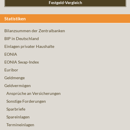
Festgeld-Vergleich
Statistiken
Bilanzsummen der Zentralbanken
BIP in Deutschland
Einlagen privater Haushalte
EONIA
EONIA Swap-Index
Euribor
Geldmenge
Geldvermögen
Ansprüche an Versicherungen
Sonstige Forderungen
Sparbriefe
Spareinlagen
Termineinlagen