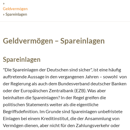
»
Geldvermögen
» Spareinlagen
Geldvermögen – Spareinlagen
Spareinlagen
"Die Spareinlagen der Deutschen sind sicher", ist eine häufig
auftretende Aussage in den vergangenen Jahren – sowohl von
der Regierung als auch dem Bundesverband deutscher Banken
oder der Europäischen Zentralbank (EZB). Was aber
beinhalten die Spareinlagen? In der Regel greifen die
politischen Statements weiter als die eigentliche
Begriffsdefinition. Im Grunde sind Spareinlagen unbefristete
Einlagen bei einem Kreditinstitut, die der Ansammlung von
Vermögen dienen, aber nicht für den Zahlungsverkehr oder