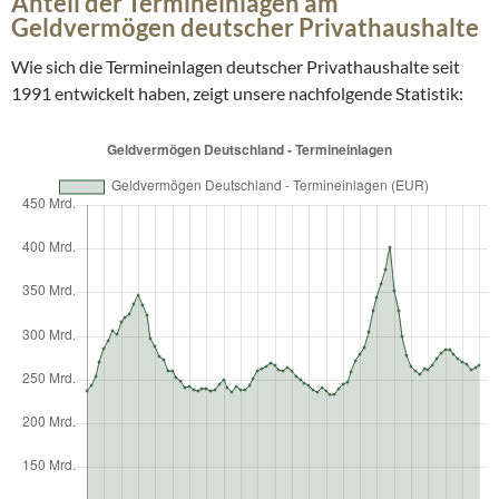
Anteil der Termineinlagen am
Geldvermögen deutscher Privathaushalte
Wie sich die Termineinlagen deutscher Privathaushalte seit
1991 entwickelt haben, zeigt unsere nachfolgende Statistik: