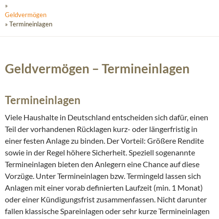
»
Geldvermögen
» Termineinlagen
Geldvermögen – Termineinlagen
Termineinlagen
Viele Haushalte in Deutschland entscheiden sich dafür, einen
Teil der vorhandenen Rücklagen kurz- oder längerfristig in
einer festen Anlage zu binden. Der Vorteil: Größere Rendite
sowie in der Regel höhere Sicherheit. Speziell sogenannte
Termineinlagen bieten den Anlegern eine Chance auf diese
Vorzüge. Unter Termineinlagen bzw. Termingeld lassen sich
Anlagen mit einer vorab definierten Laufzeit (min. 1 Monat)
oder einer Kündigungsfrist zusammenfassen. Nicht darunter
fallen klassische Spareinlagen oder sehr kurze Termineinlagen