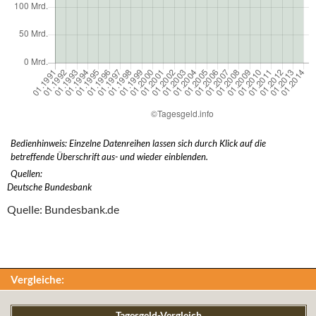
Bedienhinweis: Einzelne Datenreihen lassen sich durch Klick auf die
betreffende Überschrift aus- und wieder einblenden.
Quellen:
Deutsche Bundesbank
Quelle: Bundesbank.de
Vergleiche:
Tagesgeld-Vergleich