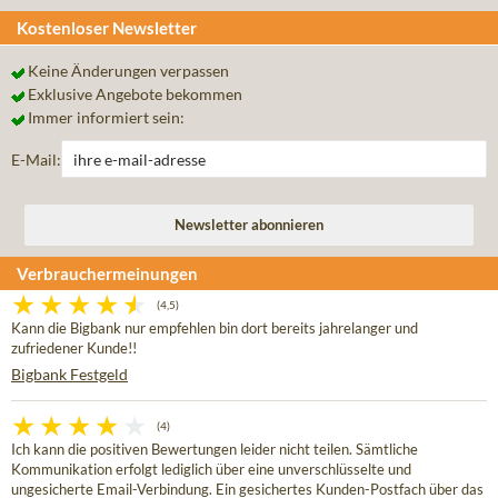
Kostenloser Newsletter
Keine Änderungen verpassen
Exklusive Angebote bekommen
Immer informiert sein:
E-Mail:
Verbrauchermeinungen
(4,5)
Kann die Bigbank nur empfehlen bin dort bereits jahrelanger und
zufriedener Kunde!!
Bigbank Festgeld
(4)
Ich kann die positiven Bewertungen leider nicht teilen. Sämtliche
Kommunikation erfolgt lediglich über eine unverschlüsselte und
ungesicherte Email-Verbindung. Ein gesichertes Kunden-Postfach über das