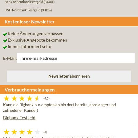
Bank of Scotland Festgeld
(3,00%)
HSH Nordbank Festgeld
(3,10%)
Kostenloser Newsletter
Keine Änderungen verpassen
Exklusive Angebote bekommen
Immer informiert sein:
E-Mail:
Verbrauchermeinungen
(4,5)
Kann die Bigbank nur empfehlen bin dort bereits jahrelanger und
zufriedener Kunde!!
Bigbank Festgeld
(4)