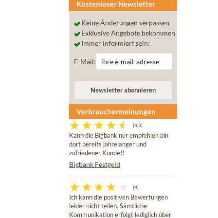
Kostenloser Newsletter
Keine Änderungen verpassen
Exklusive Angebote bekommen
Immer informiert sein:
E-Mail:
Verbrauchermeinungen
(4,5)
Kann die Bigbank nur empfehlen bin
dort bereits jahrelanger und
zufriedener Kunde!!
Bigbank Festgeld
(4)
Ich kann die positiven Bewertungen
leider nicht teilen. Sämtliche
Kommunikation erfolgt lediglich über