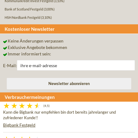
Kommunalkredit Invest Festgeld
(3,10%)
Bank of Scotland Festgeld
(3,00%)
HSH Nordbank Festgeld
(3,10%)
Kostenloser Newsletter
Keine Änderungen verpassen
Exklusive Angebote bekommen
Immer informiert sein:
E-Mail:
Verbrauchermeinungen
(4,5)
Kann die Bigbank nur empfehlen bin dort bereits jahrelanger und
zufriedener Kunde!!
Bigbank Festgeld