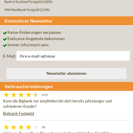
Bank of Scotland Festgeld
(3,00%)
HSH Nordbank Festgeld
(3,10%)
Kostenloser Newsletter
Keine Änderungen verpassen
Exklusive Angebote bekommen
Immer informiert sein:
E-Mail:
Verbrauchermeinungen
(4,5)
Kann die Bigbank nur empfehlen bin dort bereits jahrelanger und
zufriedener Kunde!!
Bigbank Festgeld
(4)