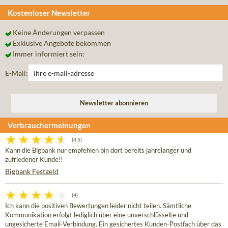
Kostenloser Newsletter
Keine Änderungen verpassen
Exklusive Angebote bekommen
Immer informiert sein:
E-Mail:
Verbrauchermeinungen
(4,5)
Kann die Bigbank nur empfehlen bin dort bereits jahrelanger und
zufriedener Kunde!!
Bigbank Festgeld
(4)
Ich kann die positiven Bewertungen leider nicht teilen. Sämtliche
Kommunikation erfolgt lediglich über eine unverschlüsselte und
ungesicherte Email-Verbindung. Ein gesichertes Kunden-Postfach über das