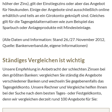
höher der Zins), gilt der Einstiegszins oder aber das Angebot
für Neukunden. Einige der Angebote sind ausschließlich online
erhältlich und teils an ein Girokonto geknüpft sind. Gleiches
gilt für die Tagesgeldalternativen wie zum Beispiel das
Sparbuch oder Anlageprodukte mit Mindesteinlage.
(Alle Daten und Information: Stand 26./27. November 2012,
Quelle: Bankenverband.de, eigene Informationen)
Ständiges Vergleichen ist wichtig
Unsere Empfehlung in Anbetracht der schlechten Zinsen bei
den größten Banken: vergleichen Sie ständig die Angebote
verschiedener Banken und wechseln Sie gegebenenfalls das
Tagesgeldkonto. Unsere Rechner und Vergleiche helfen Ihnen
bei der Suche nach dem besten Tages- oder Festgeldkonto,
denn wir vergleichen derzeit rund 100 Angebote für Sie: