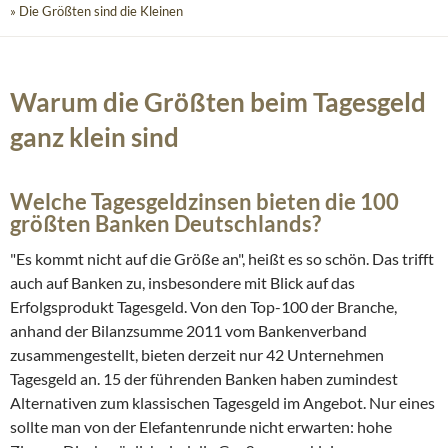
» Die Größten sind die Kleinen
Warum die Größten beim Tagesgeld
ganz klein sind
Welche Tagesgeldzinsen bieten die 100
größten Banken Deutschlands?
"Es kommt nicht auf die Größe an", heißt es so schön. Das trifft
auch auf Banken zu, insbesondere mit Blick auf das
Erfolgsprodukt Tagesgeld. Von den Top-100 der Branche,
anhand der Bilanzsumme 2011 vom Bankenverband
zusammengestellt, bieten derzeit nur 42 Unternehmen
Tagesgeld an. 15 der führenden Banken haben zumindest
Alternativen zum klassischen Tagesgeld im Angebot. Nur eines
sollte man von der Elefantenrunde nicht erwarten: hohe