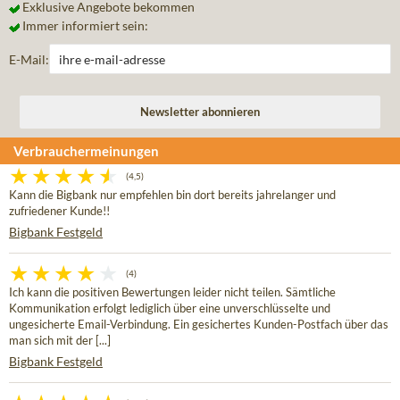
Exklusive Angebote bekommen
Immer informiert sein:
E-Mail:
Verbrauchermeinungen
(4,5)
Kann die Bigbank nur empfehlen bin dort bereits jahrelanger und
zufriedener Kunde!!
Bigbank Festgeld
(4)
Ich kann die positiven Bewertungen leider nicht teilen. Sämtliche
Kommunikation erfolgt lediglich über eine unverschlüsselte und
ungesicherte Email-Verbindung. Ein gesichertes Kunden-Postfach über das
man sich mit der [...]
Bigbank Festgeld