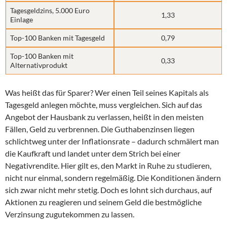
Tagesgeldzins, 5.000 Euro
1,33
Einlage
Top-100 Banken mit Tagesgeld
0,79
Top-100 Banken mit
0,33
Alternativprodukt
Was heißt das für Sparer? Wer einen Teil seines Kapitals als
Tagesgeld anlegen möchte, muss vergleichen. Sich auf das
Angebot der Hausbank zu verlassen, heißt in den meisten
Fällen, Geld zu verbrennen. Die Guthabenzinsen liegen
schlichtweg unter der Inflationsrate – dadurch schmälert man
die Kaufkraft und landet unter dem Strich bei einer
Negativrendite. Hier gilt es, den Markt in Ruhe zu studieren,
nicht nur einmal, sondern regelmäßig. Die Konditionen ändern
sich zwar nicht mehr stetig. Doch es lohnt sich durchaus, auf
Aktionen zu reagieren und seinem Geld die bestmögliche
Verzinsung zugutekommen zu lassen.