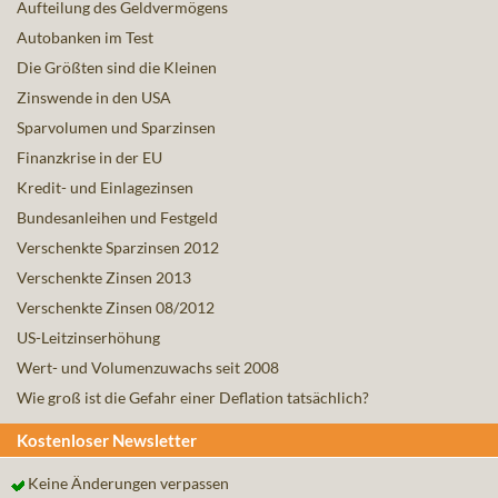
Aufteilung des Geldvermögens
Autobanken im Test
Die Größten sind die Kleinen
Zinswende in den USA
Sparvolumen und Sparzinsen
Finanzkrise in der EU
Kredit- und Einlagezinsen
Bundesanleihen und Festgeld
Verschenkte Sparzinsen 2012
Verschenkte Zinsen 2013
Verschenkte Zinsen 08/2012
US-Leitzinserhöhung
Wert- und Volumenzuwachs seit 2008
Wie groß ist die Gefahr einer Deflation tatsächlich?
Kostenloser Newsletter
Keine Änderungen verpassen