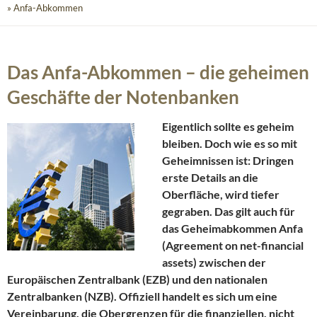
» Anfa-Abkommen
Das Anfa-Abkommen – die geheimen
Geschäfte der Notenbanken
Eigentlich sollte es geheim
bleiben. Doch wie es so mit
Geheimnissen ist: Dringen
erste Details an die
Oberfläche, wird tiefer
gegraben. Das gilt auch für
das Geheimabkommen Anfa
(Agreement on net-financial
assets) zwischen der
Europäischen Zentralbank (EZB) und den nationalen
Zentralbanken (NZB). Offiziell handelt es sich um eine
Vereinbarung, die Obergrenzen für die finanziellen, nicht