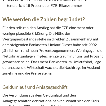
(entspricht 18 Prozent der EZB-Bilanzsumme)
Wie werden die Zahlen begründet?
Für den teils rapiden Anstieg hat die EZB eine mehr oder
weniger plausible Erklärung. Die Höhe der
Wertpapierbestände stehe im direkten Zusammenhang mit
dem steigenden Banknoten-Umlauf. Dieser habe seit 2002
jährlich um rund neun Prozent zugenommen. Wohingegen die
Nettofinanzanlagen im gleichen Zeitraum nur um fünf Prozent
gewachsen seien. Dass mehr Banknoten im Umlauf sind, liege
daran, dass die Wirtschaft wachse, die Nachfrage im Ausland
zunehme und die Preise steigen.
Geldumlauf und Anlagegeschäft
Die Verbindung aus dem Geldumlauf und den
Anlagegeschäften der Nationalbanken, womit sich der Kreis