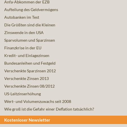
Anfa-Abkommen der EZB
Aufteilung des Geldvermögens
Autobanken im Test
Die Größten sind die Kleinen
Zinswende in den USA
Sparvolumen und Sparzinsen
Finanzkrise in der EU
Kredit- und Einlagezinsen
Bundesanleihen und Festgeld
Verschenkte Sparzinsen 2012
Verschenkte Zinsen 2013
Verschenkte Zinsen 08/2012
US-Leitzinserhöhung
Wert- und Volumenzuwachs seit 2008
Wie groß ist die Gefahr einer Deflation tatsächlich?
Kostenloser Newsletter