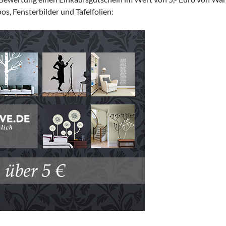
, Fensterbilder und Tafelfolien: