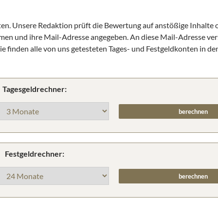
ten. Unsere Redaktion prüft die Bewertung auf anstößige Inhalte
amen und ihre Mail-Adresse angegeben. An diese Mail-Adresse ver
e finden alle von uns getesteten Tages- und Festgeldkonten in de
Tagesgeldrechner:
Festgeldrechner: