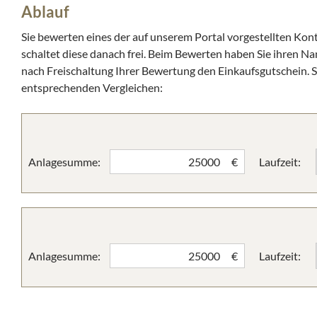
Ablauf
Sie bewerten eines der auf unserem Portal vorgestellten Kon
schaltet diese danach frei. Beim Bewerten haben Sie ihren N
nach Freischaltung Ihrer Bewertung den Einkaufsgutschein. Si
entsprechenden Vergleichen:
Anlagesumme:
Laufzeit:
€
Anlagesumme:
Laufzeit:
€