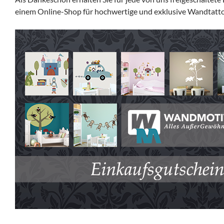
einem Online-Shop für hochwertige und exklusive Wandtattoos