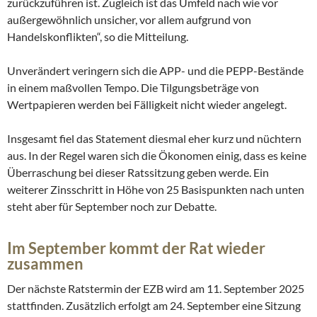
zurückzuführen ist. Zugleich ist das Umfeld nach wie vor
außergewöhnlich unsicher, vor allem aufgrund von
Handelskonflikten“, so die Mitteilung.
Unverändert veringern sich die APP- und die PEPP-Bestände
in einem maßvollen Tempo. Die Tilgungsbeträge von
Wertpapieren werden bei Fälligkeit nicht wieder angelegt.
Insgesamt fiel das Statement diesmal eher kurz und nüchtern
aus. In der Regel waren sich die Ökonomen einig, dass es keine
Überraschung bei dieser Ratssitzung geben werde. Ein
weiterer Zinsschritt in Höhe von 25 Basispunkten nach unten
steht aber für September noch zur Debatte.
Im September kommt der Rat wieder
zusammen
Der nächste Ratstermin der EZB wird am 11. September 2025
stattfinden. Zusätzlich erfolgt am 24. September eine Sitzung